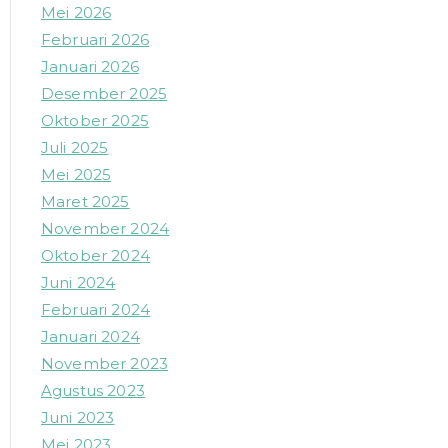
Mei 2026
Februari 2026
Januari 2026
Desember 2025
Oktober 2025
Juli 2025
Mei 2025
Maret 2025
November 2024
Oktober 2024
Juni 2024
Februari 2024
Januari 2024
November 2023
Agustus 2023
Juni 2023
Mei 2023