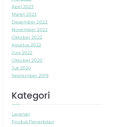
April 2023
Maret 2023
Desember 2022
November 2022
Oktober 2022
Agustus 2022
Juni 2022
Oktober 2020
Juli 2020
September 2019
Kategori
Layanan
Produk Penerbitan