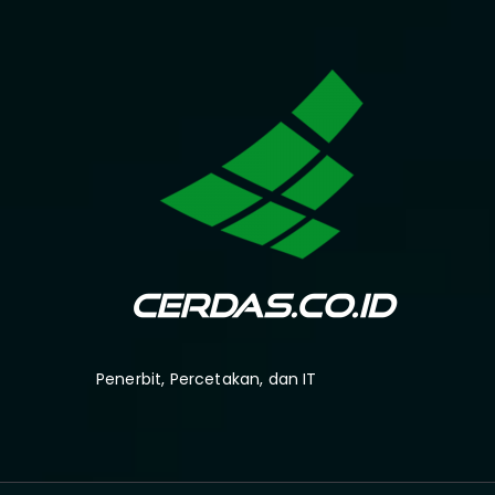
Penerbit, Percetakan, dan IT