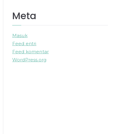
Meta
Masuk
Feed entri
Feed komentar
WordPress.org