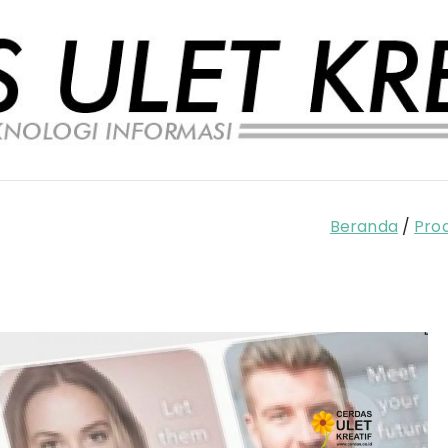
Beranda
Pro