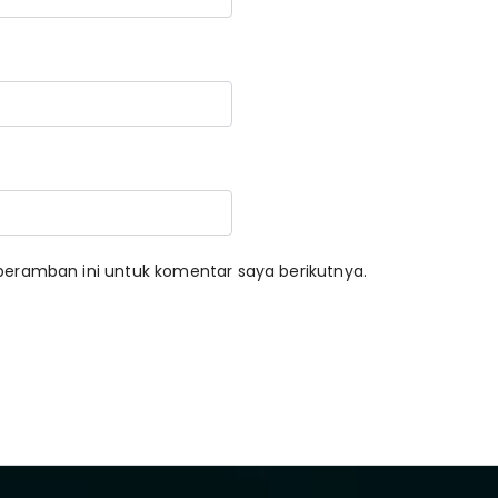
peramban ini untuk komentar saya berikutnya.