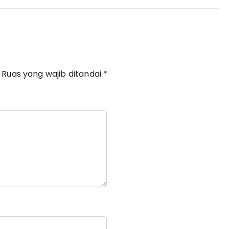
Ruas yang wajib ditandai
*