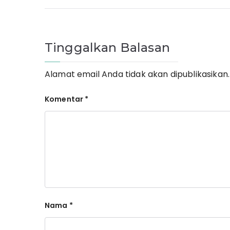
Tinggalkan Balasan
Alamat email Anda tidak akan dipublikasikan.
Komentar
*
Nama
*