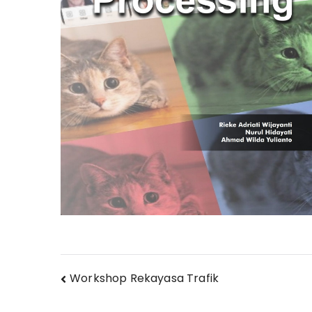
Navigasi
Workshop Rekayasa Trafik
pos