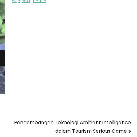
Wijayanti
Unduh
Pengembangan Teknologi Ambient Intelligence
dalam Tourism Serious Game