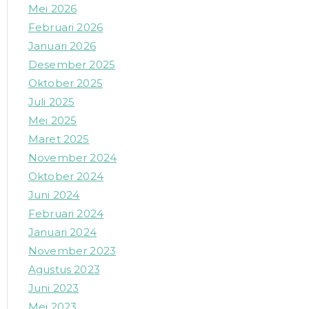
Mei 2026
Februari 2026
Januari 2026
Desember 2025
Oktober 2025
Juli 2025
Mei 2025
Maret 2025
November 2024
Oktober 2024
Juni 2024
Februari 2024
Januari 2024
November 2023
Agustus 2023
Juni 2023
Mei 2023