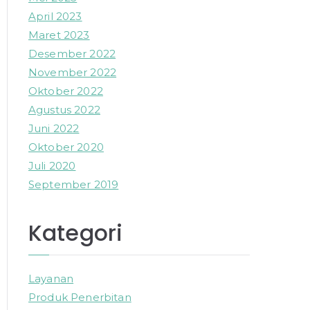
April 2023
Maret 2023
Desember 2022
November 2022
Oktober 2022
Agustus 2022
Juni 2022
Oktober 2020
Juli 2020
September 2019
Kategori
Layanan
Produk Penerbitan