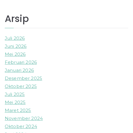
Arsip
Juli 2026
Juni 2026
Mei 2026
Februari 2026
Januari 2026
Desember 2025
Oktober 2025
Juli 2025
Mei 2025
Maret 2025
November 2024
Oktober 2024