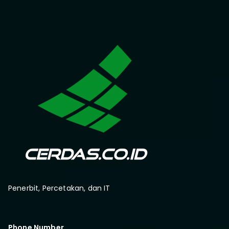
Penerbit, Percetakan, dan IT
Phone Number