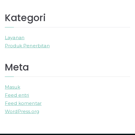
Kategori
Layanan
Produk Penerbitan
Meta
Masuk
Feed entri
Feed komentar
WordPress.org