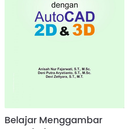
Belajar Menggambar