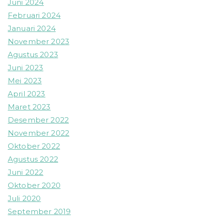
Juni 2024
Februari 2024
Januari 2024
November 2023
Agustus 2023
Juni 2023
Mei 2023
April 2023
Maret 2023
Desember 2022
November 2022
Oktober 2022
Agustus 2022
Juni 2022
Oktober 2020
Juli 2020
September 2019