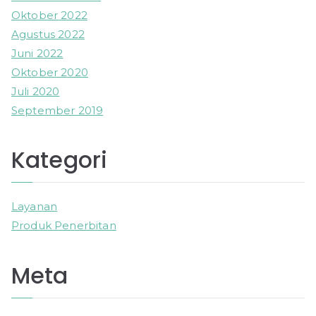
Oktober 2022
Agustus 2022
Juni 2022
Oktober 2020
Juli 2020
September 2019
Kategori
Layanan
Produk Penerbitan
Meta