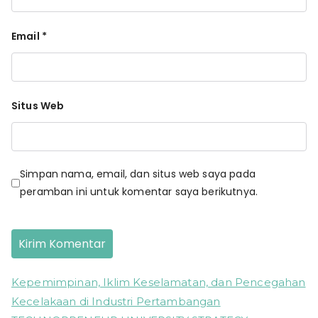
Email
*
Situs Web
Simpan nama, email, dan situs web saya pada
peramban ini untuk komentar saya berikutnya.
Kepemimpinan, Iklim Keselamatan, dan Pencegahan
Kecelakaan di Industri Pertambangan