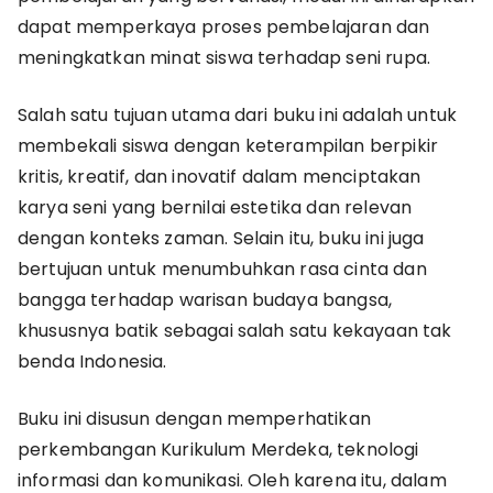
dapat memperkaya proses pembelajaran dan
meningkatkan minat siswa terhadap seni rupa.
Salah satu tujuan utama dari buku ini adalah untuk
membekali siswa dengan keterampilan berpikir
kritis, kreatif, dan inovatif dalam menciptakan
karya seni yang bernilai estetika dan relevan
dengan konteks zaman. Selain itu, buku ini juga
bertujuan untuk menumbuhkan rasa cinta dan
bangga terhadap warisan budaya bangsa,
khususnya batik sebagai salah satu kekayaan tak
benda Indonesia.
Buku ini disusun dengan memperhatikan
perkembangan Kurikulum Merdeka, teknologi
informasi dan komunikasi. Oleh karena itu, dalam