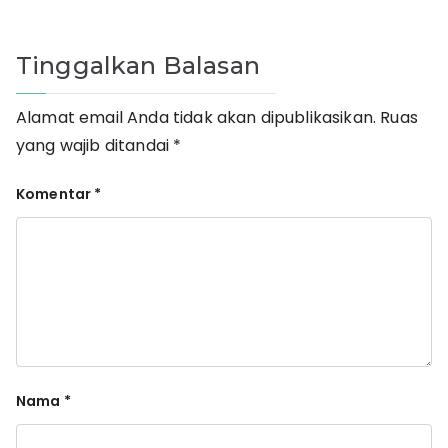
Tinggalkan Balasan
Alamat email Anda tidak akan dipublikasikan.
Ruas
yang wajib ditandai
*
Komentar
*
Nama
*