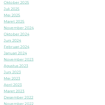
Oktober 2025
Juli 2025
Mei 2025
Maret 2025
November 2024
Oktober 2024
Juni 2024
Februari 2024
Januari 2024
November 2023
Agustus 2023
Juni 2023
Mei 2023
April 2023
Maret 2023
Desember 2022
November 2022