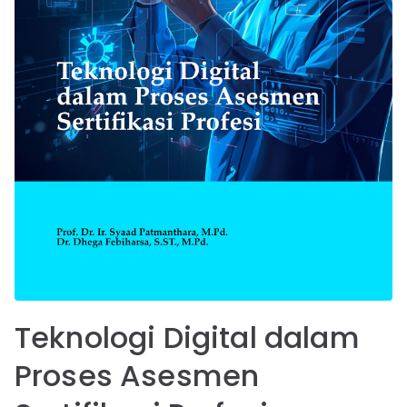
Teknologi Digital dalam
Proses Asesmen