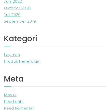
Juni 2022
Oktober 2020
Juli 2020
September 2019
Kategori
Layanan
Produk Penerbitan
Meta
Masuk
Feed entri
Feed komentar