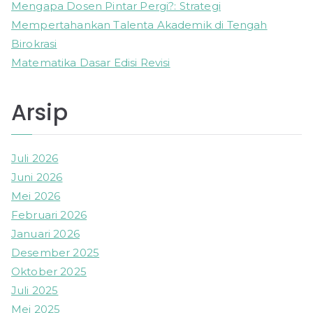
Mengapa Dosen Pintar Pergi?: Strategi
Mempertahankan Talenta Akademik di Tengah
Birokrasi
Matematika Dasar Edisi Revisi
Arsip
Juli 2026
Juni 2026
Mei 2026
Februari 2026
Januari 2026
Desember 2025
Oktober 2025
Juli 2025
Mei 2025