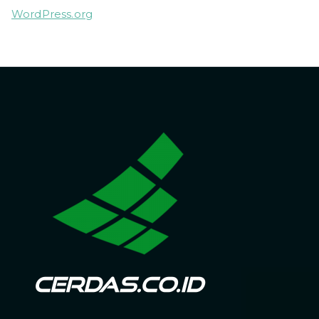
WordPress.org