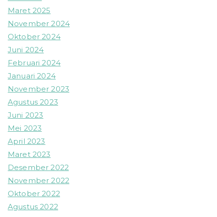
Maret 2025
November 2024
Oktober 2024
Juni 2024
Februari 2024
Januari 2024
November 2023
Agustus 2023
Juni 2023
Mei 2023
April 2023
Maret 2023
Desember 2022
November 2022
Oktober 2022
Agustus 2022