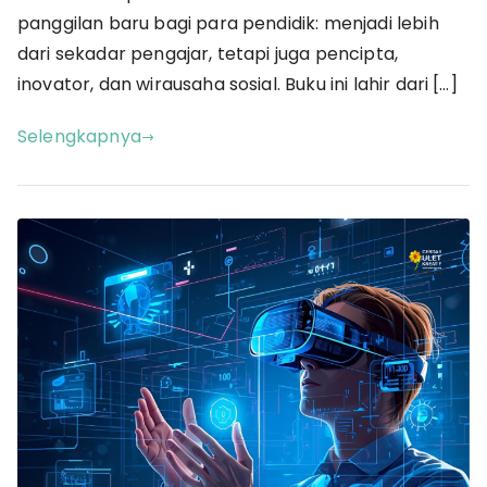
Modern
panggilan baru bagi para pendidik: menjadi lebih
dari sekadar pengajar, tetapi juga pencipta,
inovator, dan wirausaha sosial. Buku ini lahir dari […]
Selengkapnya