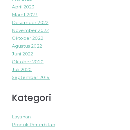
April 2023
Maret 2023
Desember 2022
November 2022
Oktober 2022
Agustus 2022
Juni 2022
Oktober 2020
Juli 2020
September 2019
Kategori
Layanan
Produk Penerbitan