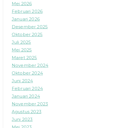
Mei 2026
Februari 2026
Januari 2026
Desember 2025
Oktober 2025
Juli 2025
Mei 2025
Maret 2025
November 2024
Oktober 2024
Juni 2024
Februari 2024
Januari 2024
November 2023
Agustus 2023
Juni 2023
Mei 2023