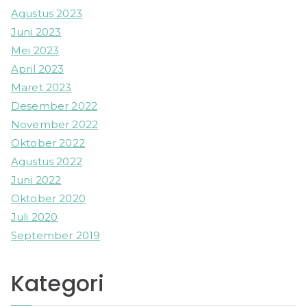
Agustus 2023
Juni 2023
Mei 2023
April 2023
Maret 2023
Desember 2022
November 2022
Oktober 2022
Agustus 2022
Juni 2022
Oktober 2020
Juli 2020
September 2019
Kategori