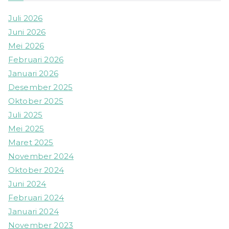
Juli 2026
Juni 2026
Mei 2026
Februari 2026
Januari 2026
Desember 2025
Oktober 2025
Juli 2025
Mei 2025
Maret 2025
November 2024
Oktober 2024
Juni 2024
Februari 2024
Januari 2024
November 2023