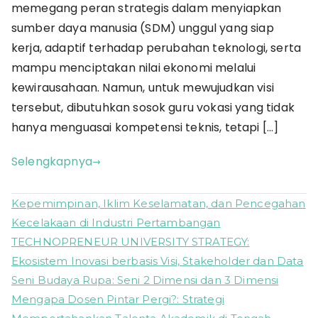
memegang peran strategis dalam menyiapkan
sumber daya manusia (SDM) unggul yang siap
kerja, adaptif terhadap perubahan teknologi, serta
mampu menciptakan nilai ekonomi melalui
kewirausahaan. Namun, untuk mewujudkan visi
tersebut, dibutuhkan sosok guru vokasi yang tidak
hanya menguasai kompetensi teknis, tetapi […]
Selengkapnya
Kepemimpinan, Iklim Keselamatan, dan Pencegahan
Kecelakaan di Industri Pertambangan
TECHNOPRENEUR UNIVERSITY STRATEGY:
Ekosistem Inovasi berbasis Visi, Stakeholder dan Data
Seni Budaya Rupa: Seni 2 Dimensi dan 3 Dimensi
Mengapa Dosen Pintar Pergi?: Strategi