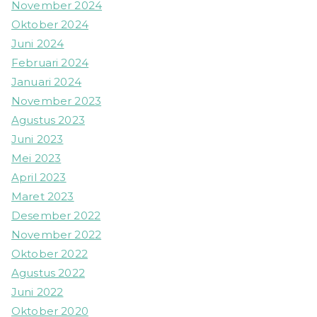
November 2024
Oktober 2024
Juni 2024
Februari 2024
Januari 2024
November 2023
Agustus 2023
Juni 2023
Mei 2023
April 2023
Maret 2023
Desember 2022
November 2022
Oktober 2022
Agustus 2022
Juni 2022
Oktober 2020