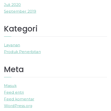
Juli 2020
September 2019
Kategori
Layanan
Produk Penerbitan
Meta
Masuk
Feed entri
Feed komentar
WordPress.org