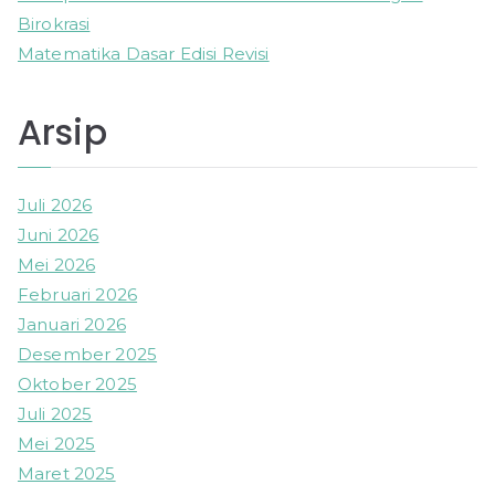
Birokrasi
Matematika Dasar Edisi Revisi
Arsip
Juli 2026
Juni 2026
Mei 2026
Februari 2026
Januari 2026
Desember 2025
Oktober 2025
Juli 2025
Mei 2025
Maret 2025