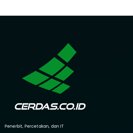
Penerbit, Percetakan, dan IT