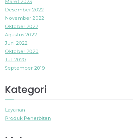
Maret 2023
Desember 2022
November 2022
Oktober 2022
Agustus 2022
Juni 2022
Oktober 2020
Juli 2020
September 2019
Kategori
Layanan
Produk Penerbitan