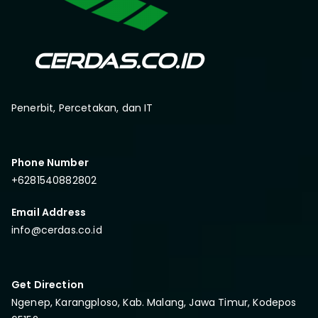
Penerbit, Percetakan, dan IT
Phone Number
+6281540882802
Email Address
info@cerdas.co.id
Get Direction
Ngenep, Karangploso, Kab. Malang, Jawa Timur, Kodepos