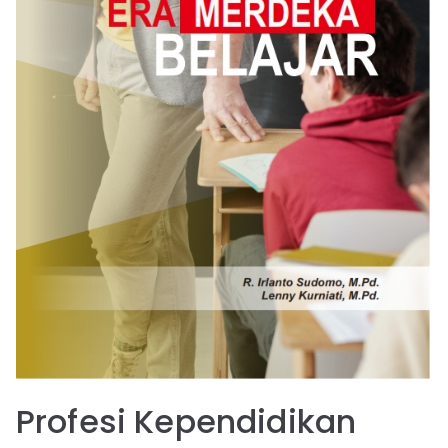
Profesi Kependidikan