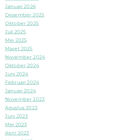
Januari 2026
Desember 2025
Oktober 2025
Juli 2025
Mei 2025
Maret 2025
November 2024
Oktober 2024
Juni 2024
Februari 2024
Januari 2024
November 2023
Agustus 2023
Juni 2023
Mei 2023
April 2023