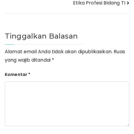
Etika Profesi Bidang TI
pos
Tinggalkan Balasan
Alamat email Anda tidak akan dipublikasikan.
Ruas
yang wajib ditandai
*
Komentar
*