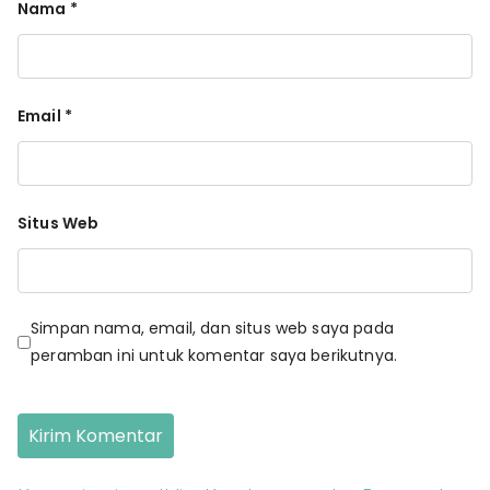
Nama
*
Email
*
Situs Web
Simpan nama, email, dan situs web saya pada
peramban ini untuk komentar saya berikutnya.