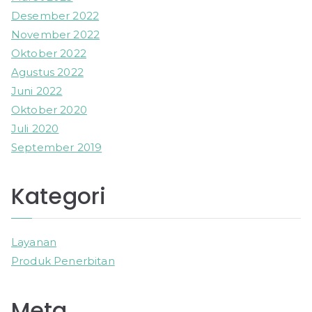
Desember 2022
November 2022
Oktober 2022
Agustus 2022
Juni 2022
Oktober 2020
Juli 2020
September 2019
Kategori
Layanan
Produk Penerbitan
Meta