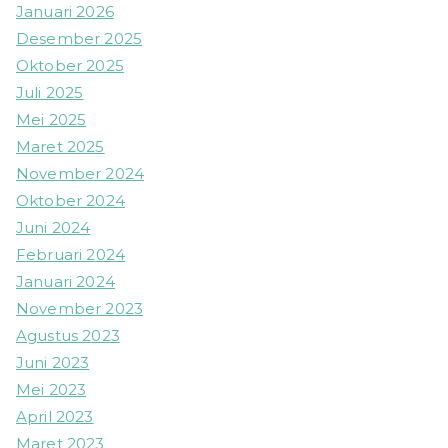
Januari 2026
Desember 2025
Oktober 2025
Juli 2025
Mei 2025
Maret 2025
November 2024
Oktober 2024
Juni 2024
Februari 2024
Januari 2024
November 2023
Agustus 2023
Juni 2023
Mei 2023
April 2023
Maret 2023