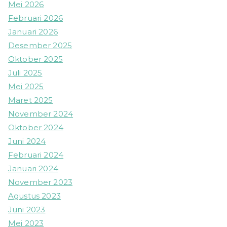
Mei 2026
Februari 2026
Januari 2026
Desember 2025
Oktober 2025
Juli 2025
Mei 2025
Maret 2025
November 2024
Oktober 2024
Juni 2024
Februari 2024
Januari 2024
November 2023
Agustus 2023
Juni 2023
Mei 2023