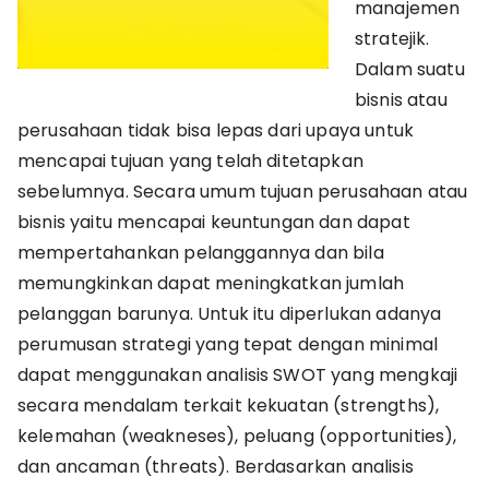
manajemen
stratejik.
Dalam suatu
bisnis atau
perusahaan tidak bisa lepas dari upaya untuk
mencapai tujuan yang telah ditetapkan
sebelumnya. Secara umum tujuan perusahaan atau
bisnis yaitu mencapai keuntungan dan dapat
mempertahankan pelanggannya dan bila
memungkinkan dapat meningkatkan jumlah
pelanggan barunya. Untuk itu diperlukan adanya
perumusan strategi yang tepat dengan minimal
dapat menggunakan analisis SWOT yang mengkaji
secara mendalam terkait kekuatan (strengths),
kelemahan (weakneses), peluang (opportunities),
dan ancaman (threats). Berdasarkan analisis