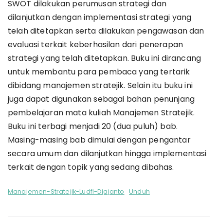
SWOT dilakukan perumusan strategi dan
dilanjutkan dengan implementasi strategi yang
telah ditetapkan serta dilakukan pengawasan dan
evaluasi terkait keberhasilan dari penerapan
strategi yang telah ditetapkan. Buku ini dirancang
untuk membantu para pembaca yang tertarik
dibidang manajemen stratejik. Selain itu buku ini
juga dapat digunakan sebagai bahan penunjang
pembelajaran mata kuliah Manajemen Stratejik.
Buku ini terbagi menjadi 20 (dua puluh) bab.
Masing-masing bab dimulai dengan pengantar
secara umum dan dilanjutkan hingga implementasi
terkait dengan topik yang sedang dibahas.
Manajemen-Stratejik-Ludfi-Djajanto
Unduh