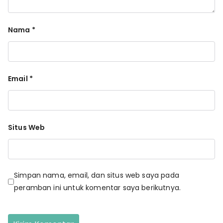
Nama
*
Email
*
Situs Web
Simpan nama, email, dan situs web saya pada
peramban ini untuk komentar saya berikutnya.