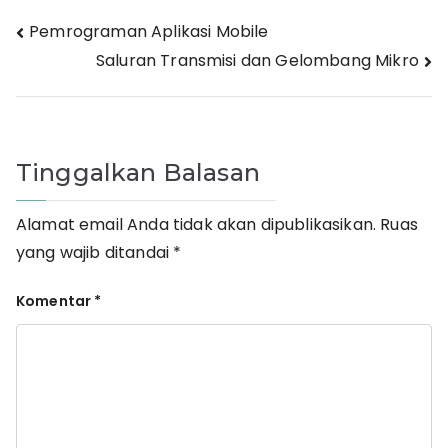
Navigasi
Pemrograman Aplikasi Mobile
Saluran Transmisi dan Gelombang Mikro
pos
Tinggalkan Balasan
Alamat email Anda tidak akan dipublikasikan.
Ruas
yang wajib ditandai
*
Komentar
*