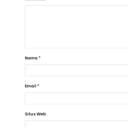
Nama
*
Email
*
Situs Web