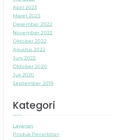
April 2023
Maret 2023
Desember 2022
November 2022
Oktober 2022
Agustus 2022
Juni 2022
Oktober 2020
Juli 2020
September 2019
Kategori
Layanan
Produk Penerbitan