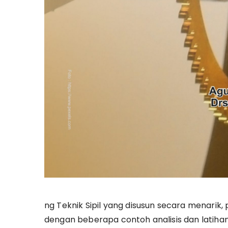
ng Teknik Sipil yang disusun secara menarik,
dengan beberapa contoh analisis dan latihan s