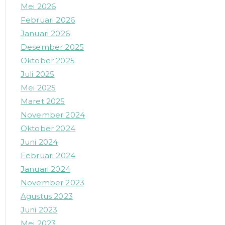
Mei 2026
Februari 2026
Januari 2026
Desember 2025
Oktober 2025
Juli 2025
Mei 2025
Maret 2025
November 2024
Oktober 2024
Juni 2024
Februari 2024
Januari 2024
November 2023
Agustus 2023
Juni 2023
Mei 2023