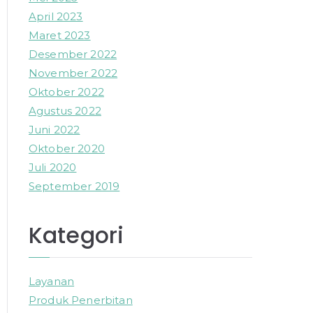
April 2023
Maret 2023
Desember 2022
November 2022
Oktober 2022
Agustus 2022
Juni 2022
Oktober 2020
Juli 2020
September 2019
Kategori
Layanan
Produk Penerbitan