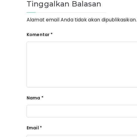
Tinggalkan Balasan
Alamat email Anda tidak akan dipublikasikan.
Komentar
*
Nama
*
Email
*