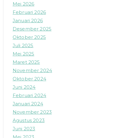
Mei 2026
Februari 2026
Januari 2026
Desember 2025
Oktober 2025
Juli 2025
Mei 2025
Maret 2025
November 2024
Oktober 2024
Juni 2024
Februari 2024
Januari 2024
November 2023
Agustus 2023
Juni 2023
Mei 2023