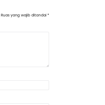
Ruas yang wajib ditandai
*