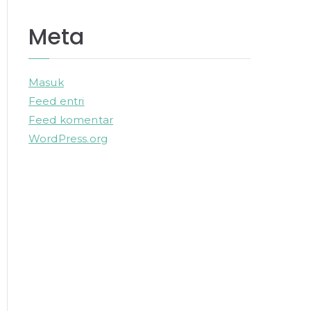
Meta
Masuk
Feed entri
Feed komentar
WordPress.org