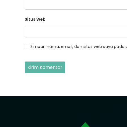
Situs Web
Simpan nama, email, dan situs web saya pada 