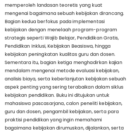
memperoleh landasan teoretis yang kuat
mengenai bagaimana sebuah kebijakan dirancang.
Bagian kedua berfokus pada implementasi
kebijakan dengan menelaah program-program
strategis seperti Wajib Belajar, Pendidikan Gratis,
Pendidikan Inklusi, Kebijakan Beasiswa, hingga
kebijakan peningkatan kualitas guru dan dosen.
Sementara itu, bagian ketiga menghadirkan kajian
mendalam mengenai metode evaluasi kebijakan,
analisis biaya, serta keberlanjutan kebijakan sebuah
aspek penting yang sering terabaikan dalam siklus
kebijakan pendidikan. Buku ini ditujukan untuk
mahasiswa pascasarjana, calon peneliti kebijakan,
guru dan dosen, pengambil kebijakan, serta para
praktisi pendidikan yang ingin memahami
bagaimana kebijakan dirumuskan, dijalankan, serta