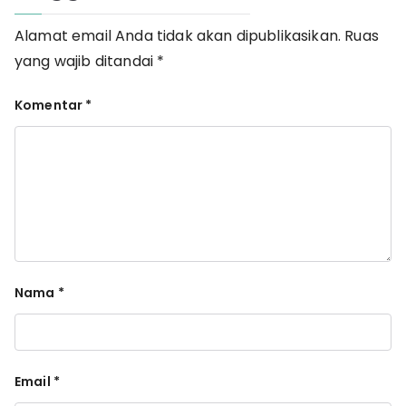
Alamat email Anda tidak akan dipublikasikan.
Ruas
yang wajib ditandai
*
Komentar
*
Nama
*
Email
*