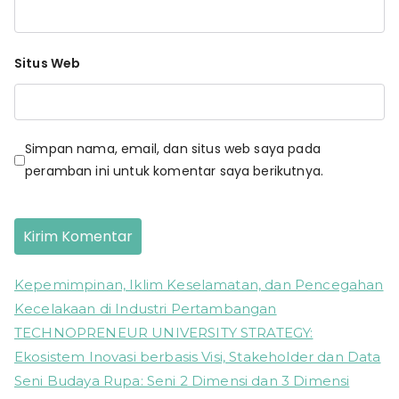
Situs Web
Simpan nama, email, dan situs web saya pada
peramban ini untuk komentar saya berikutnya.
Kepemimpinan, Iklim Keselamatan, dan Pencegahan
Kecelakaan di Industri Pertambangan
TECHNOPRENEUR UNIVERSITY STRATEGY:
Ekosistem Inovasi berbasis Visi, Stakeholder dan Data
Seni Budaya Rupa: Seni 2 Dimensi dan 3 Dimensi