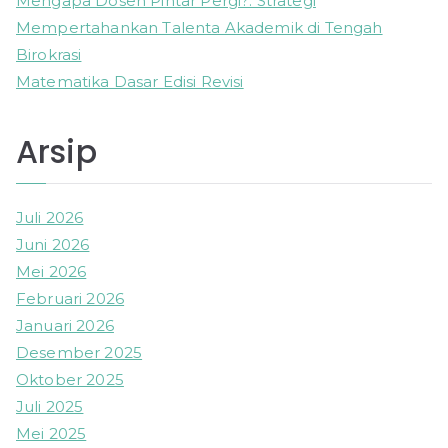
Mengapa Dosen Pintar Pergi?: Strategi
Mempertahankan Talenta Akademik di Tengah
Birokrasi
Matematika Dasar Edisi Revisi
Arsip
Juli 2026
Juni 2026
Mei 2026
Februari 2026
Januari 2026
Desember 2025
Oktober 2025
Juli 2025
Mei 2025