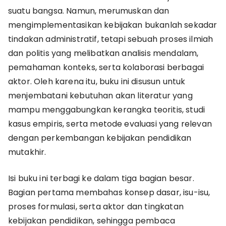
suatu bangsa. Namun, merumuskan dan
mengimplementasikan kebijakan bukanlah sekadar
tindakan administratif, tetapi sebuah proses ilmiah
dan politis yang melibatkan analisis mendalam,
pemahaman konteks, serta kolaborasi berbagai
aktor. Oleh karena itu, buku ini disusun untuk
menjembatani kebutuhan akan literatur yang
mampu menggabungkan kerangka teoritis, studi
kasus empiris, serta metode evaluasi yang relevan
dengan perkembangan kebijakan pendidikan
mutakhir.
Isi buku ini terbagi ke dalam tiga bagian besar.
Bagian pertama membahas konsep dasar, isu-isu,
proses formulasi, serta aktor dan tingkatan
kebijakan pendidikan, sehingga pembaca