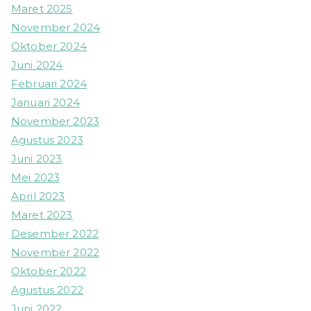
Maret 2025
November 2024
Oktober 2024
Juni 2024
Februari 2024
Januari 2024
November 2023
Agustus 2023
Juni 2023
Mei 2023
April 2023
Maret 2023
Desember 2022
November 2022
Oktober 2022
Agustus 2022
Juni 2022