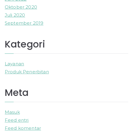
Oktober 2020
Juli 2020
September 2019
Kategori
Layanan
Produk Penerbitan
Meta
Masuk
Feed entri
Feed komentar