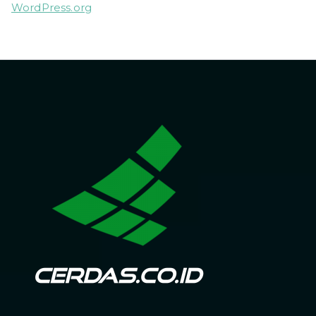
WordPress.org