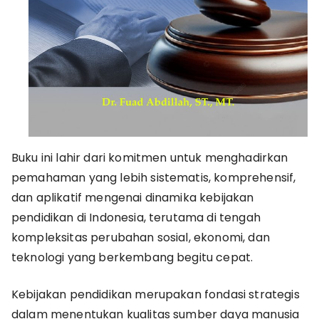
Buku ini lahir dari komitmen untuk menghadirkan
pemahaman yang lebih sistematis, komprehensif,
dan aplikatif mengenai dinamika kebijakan
pendidikan di Indonesia, terutama di tengah
kompleksitas perubahan sosial, ekonomi, dan
teknologi yang berkembang begitu cepat.
Kebijakan pendidikan merupakan fondasi strategis
dalam menentukan kualitas sumber daya manusia